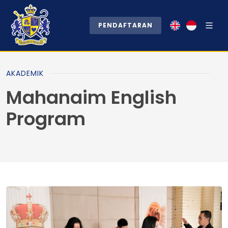
PENDAFTARAN
AKADEMIK
Mahanaim English
Program