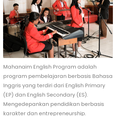
Mahanaim English Program adalah
program pembelajaran berbasis Bahasa
Inggris yang terdiri dari English Primary
(EP) dan English Secondary (ES).
Mengedepankan pendidikan berbasis
karakter dan entrepreneurship.