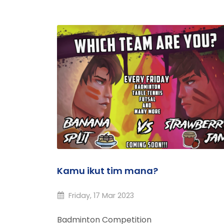
Kamu ikut tim mana?
Friday, 17 Mar 2023
Badminton Competition