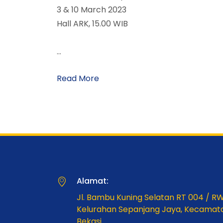
3 & 10 March 2023
Hall ARK, 15.00 WIB
...
Read More
Alamat:
Jl. Bambu Kuning Selatan RT 004 / R
Kelurahan Sepanjang Jaya, Kecamat
Bekasi