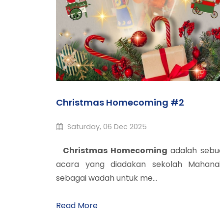
Christmas Homecoming #2
Saturday, 06 Dec 2025
Christmas Homecoming
adalah sebu
acara yang diadakan sekolah Mahana
sebagai wadah untuk me...
Read More