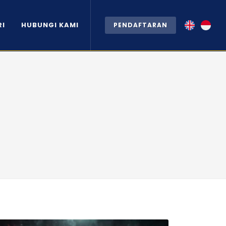
RI
HUBUNGI KAMI
PENDAFTARAN